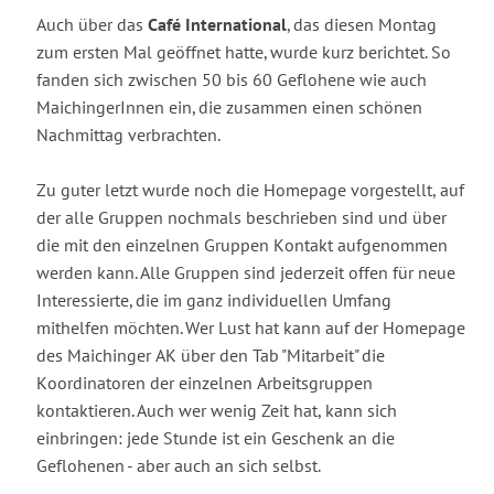
Auch über das
Café International
, das diesen Montag
zum ersten Mal geöffnet hatte, wurde kurz berichtet. So
fanden sich zwischen 50 bis 60 Geflohene wie auch
MaichingerInnen ein, die zusammen einen schönen
Nachmittag verbrachten.
Zu guter letzt wurde noch die Homepage vorgestellt, auf
der alle Gruppen nochmals beschrieben sind und über
die mit den einzelnen Gruppen Kontakt aufgenommen
werden kann. Alle Gruppen sind jederzeit offen für neue
Interessierte, die im ganz individuellen Umfang
mithelfen möchten. Wer Lust hat kann auf der Homepage
des Maichinger AK über den Tab "Mitarbeit" die
Koordinatoren der einzelnen Arbeitsgruppen
kontaktieren. Auch wer wenig Zeit hat, kann sich
einbringen: jede Stunde ist ein Geschenk an die
Geflohenen - aber auch an sich selbst.