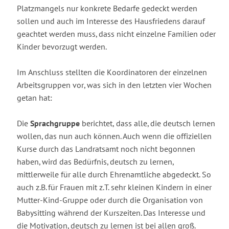
Platzmangels nur konkrete Bedarfe gedeckt werden
sollen und auch im Interesse des Hausfriedens darauf
geachtet werden muss, dass nicht einzelne Familien oder
Kinder bevorzugt werden.
Im Anschluss stellten die Koordinatoren der einzelnen
Arbeitsgruppen vor, was sich in den letzten vier Wochen
getan hat:
Die
Sprachgruppe
berichtet, dass alle, die deutsch lernen
wollen, das nun auch können. Auch wenn die offiziellen
Kurse durch das Landratsamt noch nicht begonnen
haben, wird das Bedürfnis, deutsch zu lernen,
mittlerweile für alle durch Ehrenamtliche abgedeckt. So
auch z.B. für Frauen mit z.T. sehr kleinen Kindern in einer
Mutter-Kind-Gruppe oder durch die Organisation von
Babysitting während der Kurszeiten. Das Interesse und
die Motivation, deutsch zu lernen ist bei allen groß.