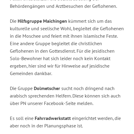
Behördengängen und Arztbesuchen der Geflohenen.
Die
Hilfsgruppe Maichingen
kümmert sich um das
kulturelle und seelische Wohl, begleitet die Geflohenen
in die Moschee und feiert mit ihnen islamische Feste.
Eine andere Gruppe begleitet die christlichen
Geflohenen in den Gottesdienst. Für die jesidischen
Solo-Bewohner hat sich leider noch kein Kontakt
ergeben, hier sind wir für Hinweise auf jesidische
Gemeinden dankbar.
Die Gruppe
Dolmetscher
sucht noch dringend nach
arabisch sprechenden Helfern. Diese können sich auch
über PN unserer Facebook-Seite melden.
Es soll eine
Fahrradwerkstatt
eingerichtet werden, die
aber noch in der Planungsphase ist.