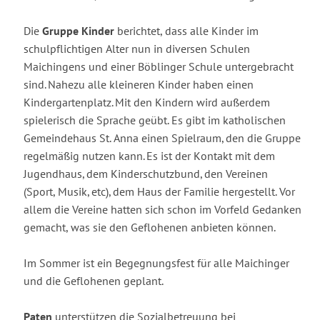
Die
Gruppe Kinder
berichtet, dass alle Kinder im
schulpflichtigen Alter nun in diversen Schulen
Maichingens und einer Böblinger Schule untergebracht
sind. Nahezu alle kleineren Kinder haben einen
Kindergartenplatz. Mit den Kindern wird außerdem
spielerisch die Sprache geübt. Es gibt im katholischen
Gemeindehaus St. Anna einen Spielraum, den die Gruppe
regelmäßig nutzen kann. Es ist der Kontakt mit dem
Jugendhaus, dem Kinderschutzbund, den Vereinen
(Sport, Musik, etc), dem Haus der Familie hergestellt. Vor
allem die Vereine hatten sich schon im Vorfeld Gedanken
gemacht, was sie den Geflohenen anbieten können.
Im Sommer ist ein Begegnungsfest für alle Maichinger
und die Geflohenen geplant.
Paten
unterstützen die Sozialbetreuung bei