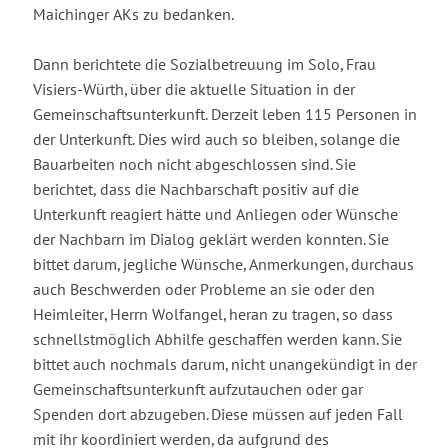
Maichinger AKs zu bedanken.
Dann berichtete die Sozialbetreuung im Solo, Frau
Visiers-Würth, über die aktuelle Situation in der
Gemeinschaftsunterkunft. Derzeit leben 115 Personen in
der Unterkunft. Dies wird auch so bleiben, solange die
Bauarbeiten noch nicht abgeschlossen sind. Sie
berichtet, dass die Nachbarschaft positiv auf die
Unterkunft reagiert hätte und Anliegen oder Wünsche
der Nachbarn im Dialog geklärt werden konnten. Sie
bittet darum, jegliche Wünsche, Anmerkungen, durchaus
auch Beschwerden oder Probleme an sie oder den
Heimleiter, Herrn Wolfangel, heran zu tragen, so dass
schnellstmöglich Abhilfe geschaffen werden kann. Sie
bittet auch nochmals darum, nicht unangekündigt in der
Gemeinschaftsunterkunft aufzutauchen oder gar
Spenden dort abzugeben. Diese müssen auf jeden Fall
mit ihr koordiniert werden, da aufgrund des