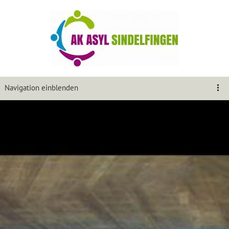
Navigation einblenden