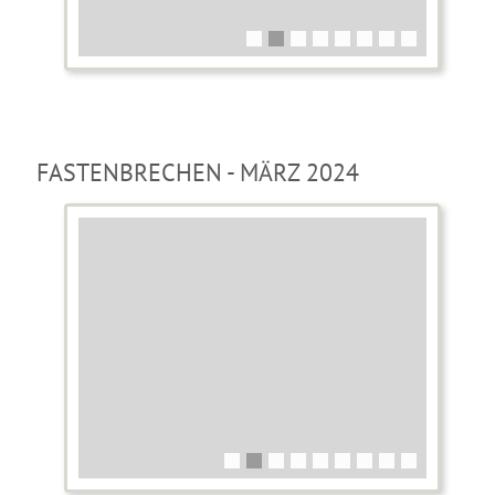
FASTENBRECHEN - MÄRZ 2024