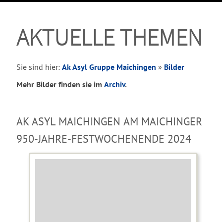
AKTUELLE THEMEN
Sie sind hier:
Ak Asyl Gruppe Maichingen
»
Bilder
Mehr Bilder finden sie im
Archiv
.
-
AK ASYL MAICHINGEN AM MAICHINGER
950-JAHRE-FESTWOCHENENDE 2024