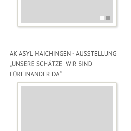
AK ASYL MAICHINGEN - AUSSTELLUNG
„UNSERE SCHÄTZE- WIR SIND
FÜREINANDER DA“