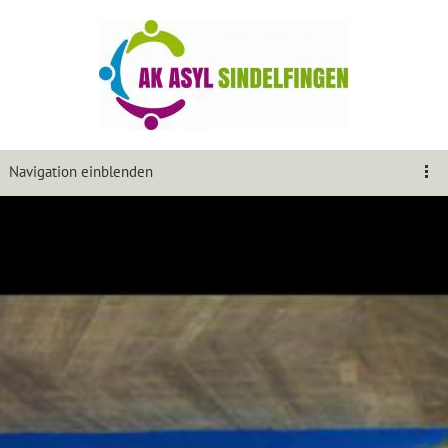
Navigation einblenden