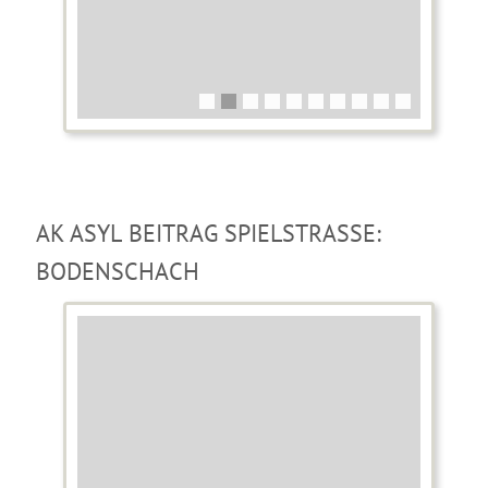
AK ASYL BEITRAG SPIELSTRASSE: B
ODENSCHACH