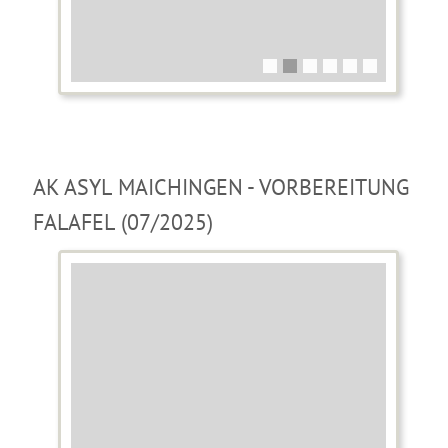
AK ASYL MAICHINGEN - VORBEREITUNG
FALAFEL (07/2025)